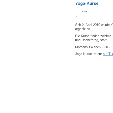
Yoga-Kurse
Kurs
Seit 2. April 2010 wurde 
organiziert.
Die Kurse finden zweimal
und Donnerstag, statt.
Morgens zwishen 9.30 - 1
Joga-Kurse ist nur
auf Tü